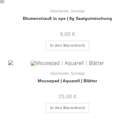
Geschenke
,
Sonstige
Blumenstrauß in spe | 8g Saatgutmischung
6,00
€
In den Warenkorb
Geschenke
,
Sonstige
Mousepad | Aquarell | Blätter
25,00
€
In den Warenkorb