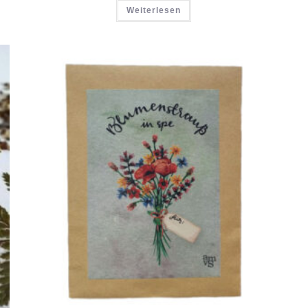
Weiterlesen