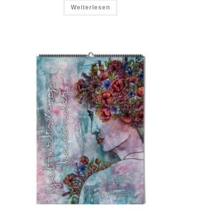
Weiterlesen