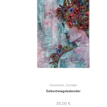
Geschenke
,
Sonstige
Geburtstagskalender
35,00
€