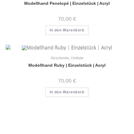
Modellhand Penelopé | Einzelstück | Acryl
70,00
€
In den Warenkorb
Geschenke
,
Unikate
Modellhand Ruby | Einzelstück | Acryl
70,00
€
In den Warenkorb