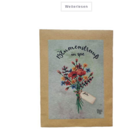
Weiterlesen