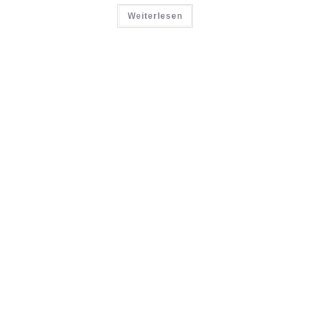
Weiterlesen