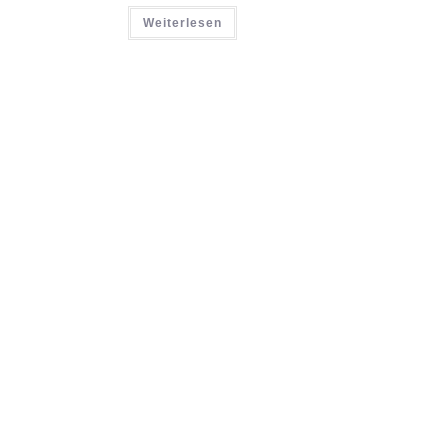
Weiterlesen