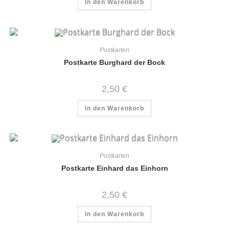
In den Warenkorb
Postkarten
Postkarte Burghard der Bock
2,50
€
In den Warenkorb
Postkarten
Postkarte Einhard das Einhorn
2,50
€
In den Warenkorb