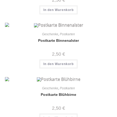
In den Warenkorb
Geschenke
,
Postkarten
Postkarte Binnenalster
2,50
€
In den Warenkorb
Geschenke
,
Postkarten
Postkarte Blühbirne
2,50
€