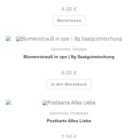
4,00
€
Weiterlesen
Geschenke
,
Sonstige
Blumenstrauß in spe | 8g Saatgutmischung
6,00
€
In den Warenkorb
Geschenke
,
Postkarten
Postkarte Alles Liebe
2,50
€