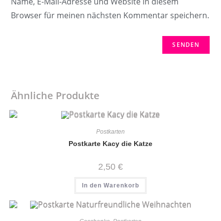
Name, E-Mail-Adresse und Website in diesem
Browser für meinen nächsten Kommentar speichern.
Ähnliche Produkte
Postkarten
Postkarte Kacy die Katze
2,50
€
In den Warenkorb