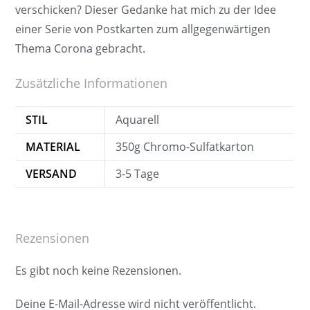
verschicken? Dieser Gedanke hat mich zu der Idee
einer Serie von Postkarten zum allgegenwärtigen
Thema Corona gebracht.
Zusätzliche Informationen
STIL
Aquarell
MATERIAL
350g Chromo-Sulfatkarton
VERSAND
3-5 Tage
Rezensionen
Es gibt noch keine Rezensionen.
Deine E-Mail-Adresse wird nicht veröffentlicht.