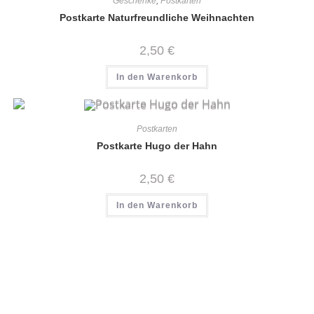
Geschenke
,
Postkarten
Postkarte Naturfreundliche Weihnachten
2,50
€
In den Warenkorb
Postkarten
Postkarte Hugo der Hahn
2,50
€
In den Warenkorb