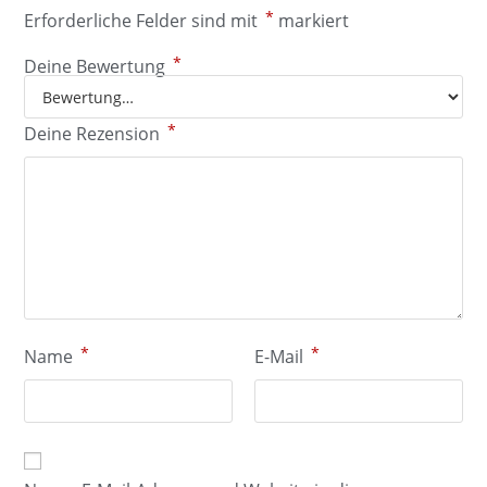
*
Erforderliche Felder sind mit
markiert
*
Deine Bewertung
*
Deine Rezension
*
*
Name
E-Mail