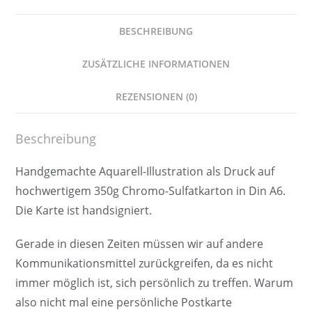
BESCHREIBUNG
ZUSÄTZLICHE INFORMATIONEN
REZENSIONEN (0)
Beschreibung
Handgemachte Aquarell-Illustration als Druck auf
hochwertigem 350g Chromo-Sulfatkarton in Din A6.
Die Karte ist handsigniert.
Gerade in diesen Zeiten müssen wir auf andere
Kommunikationsmittel zurückgreifen, da es nicht
immer möglich ist, sich persönlich zu treffen. Warum
also nicht mal eine persönliche Postkarte