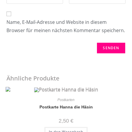
Name, E-Mail-Adresse und Website in diesem
Browser für meinen nächsten Kommentar speichern.
Ähnliche Produkte
Postkarten
Postkarte Hanna die Häsin
2,50
€
In den Warenkorb