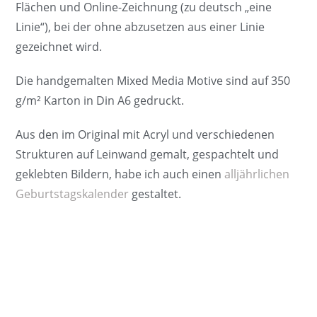
Flächen und Online-Zeichnung (zu deutsch „eine
Linie“), bei der ohne abzusetzen aus einer Linie
gezeichnet wird.
Die handgemalten Mixed Media Motive sind auf 350
g/m² Karton in Din A6 gedruckt.
Aus den im Original mit Acryl und verschiedenen
Strukturen auf Leinwand gemalt, gespachtelt und
geklebten Bildern, habe ich auch einen
alljährlichen
Geburtstagskalender
gestaltet.