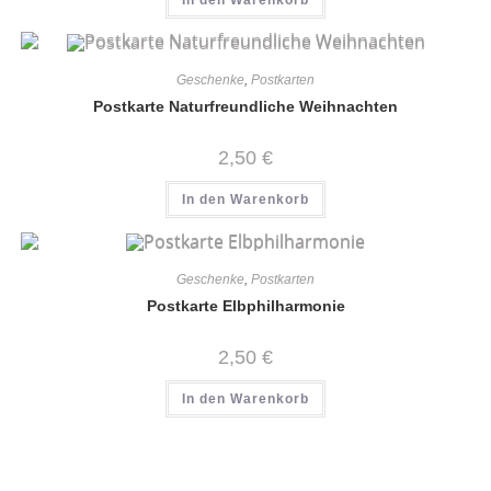
Geschenke
,
Postkarten
Postkarte Naturfreundliche Weihnachten
2,50
€
In den Warenkorb
Geschenke
,
Postkarten
Postkarte Elbphilharmonie
2,50
€
In den Warenkorb