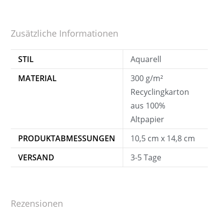
Zusätzliche Informationen
STIL
Aquarell
MATERIAL
300 g/m²
Recyclingkarton
aus 100%
Altpapier
PRODUKTABMESSUNGEN
10,5 cm x 14,8 cm
VERSAND
3-5 Tage
Rezensionen