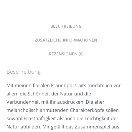
Menge
BESCHREIBUNG
ZUSÄTZLICHE INFORMATIONEN
REZENSIONEN (0)
Beschreibung
Mit meinen floralen Frauenportraits möchte ich vor
allem die Schönheit der Natur und die
Verbundenheit mit ihr ausdrücken. Die eher
melancholisch anmutenden Charakterköpfe sollen
sowohl Ernsthaftigkeit als auch die Leichtigkeit der
Natur abbilden. Mir gefällt das Zusammenspiel aus