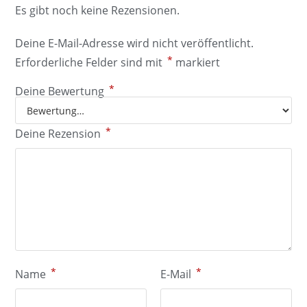
Es gibt noch keine Rezensionen.
Deine E-Mail-Adresse wird nicht veröffentlicht.
*
Erforderliche Felder sind mit
markiert
*
Deine Bewertung
*
Deine Rezension
*
*
Name
E-Mail